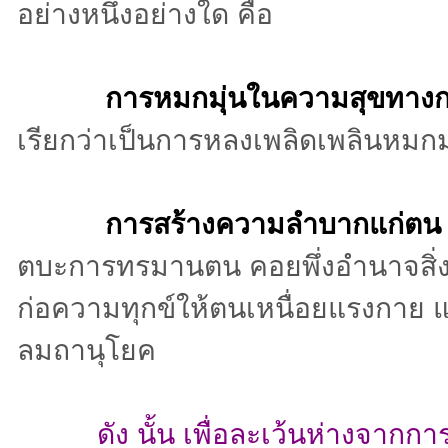
อย่างหนึ่งอย่างใด คือ
การหมกมุ่นในความสุขทาง
เรียกว่าเป็นการหลงเพลิดเพลินหมกม
การสร้างความลำบากแก่ตน
ตบะการทรมานตน คอยพึ่งอำนาจสิ่งศักด
ก่อความทุกข์ให้ตนเหนื่อยแรงกาย 
ลมถานุโยค
ดัง นั้น เพื่อละเว้นห่างจากก