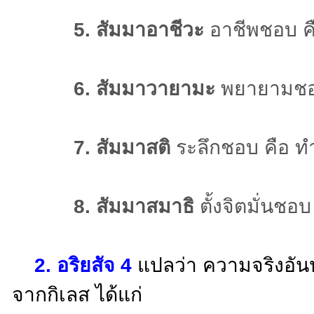
5. สัมมาอาชีวะ
อาชีพชอบ คื
6. สัมมาวายามะ
พยายามชอบ 
7. สัมมาสติ
ระลึกชอบ คือ ท
8. สัมมาสมาธิ
ตั้งจิตมั่นชอบ
2.
อริยสัจ 4
แปลว่า ความจริงอันปร
จากกิเลส ได้แก่