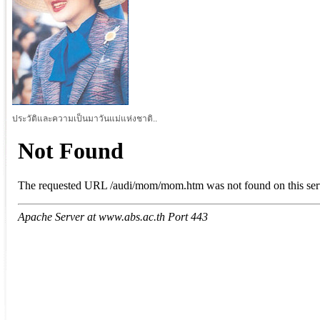
ประวัติและความเป็นมาวันแม่แห่งชาติ..