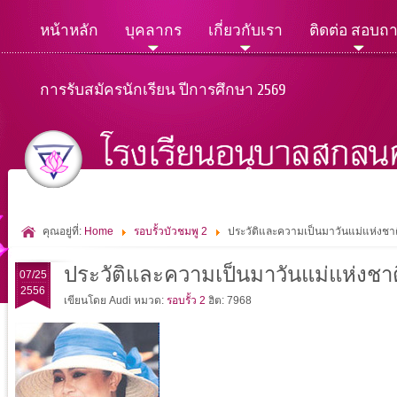
หน้าหลัก
บุคลากร
เกี่ยวกับเรา
ติดต่อ สอบถ
การรับสมัครนักเรียน ปีการศึกษา 2569
คุณอยู่ที่:
Home
รอบรั้วบัวชมพู 2
ประวัติและความเป็นมาวันแม่แห่งชา
ประวัติและความเป็นมาวันแม่แห่งชาต
07/25
2556
เขียนโดย Audi
หมวด:
รอบรั้ว 2
ฮิต: 7968