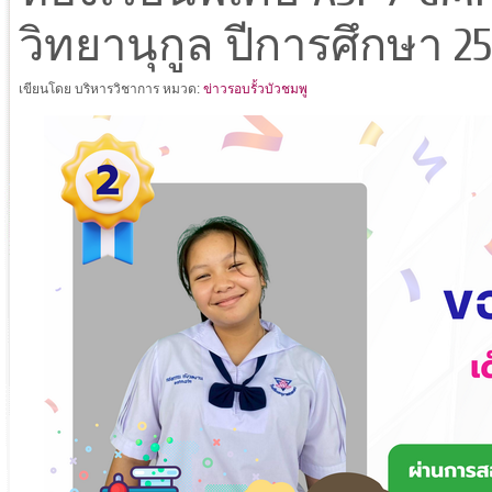
วิทยานุกูล ปีการศึกษา 2
เขียนโดย บริหารวิชาการ
หมวด:
ข่าวรอบรั้วบัวชมพู