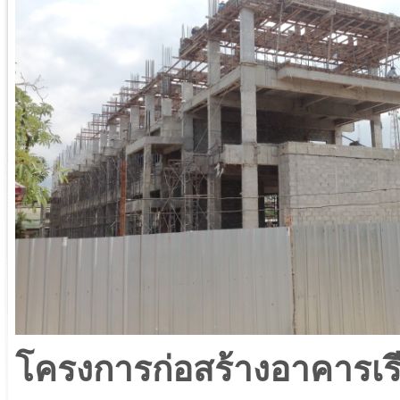
โครงการก่อสร้างอาคารเร