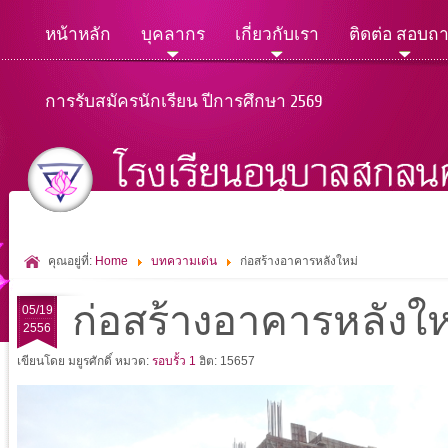
หน้าหลัก
บุคลากร
เกี่ยวกับเรา
ติดต่อ สอบถ
การรับสมัครนักเรียน ปีการศึกษา 2569
คุณอยู่ที่:
Home
บทความเด่น
ก่อสร้างอาคารหลังใหม่
ก่อสร้างอาคารหลังให
05/19
2556
เขียนโดย มยูรศักดิ์
หมวด:
รอบรั้ว 1
ฮิต: 15657