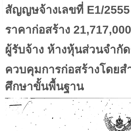
สัญญษจ้างเลขที่ E1/2555 
ราคาก่อสร้าง 21,717,00
ผู้รับจ้าง ห้างหุ้นส่วนจำก
ควบคุมการก่อสร้างโดย
ศึกษาขั้นพื้นฐาน