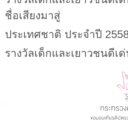
ชื่อเสียงมาสู่
ประเทศชาติ ประจำปี 255
รางวัลเด็กและเยาวชนดีเด