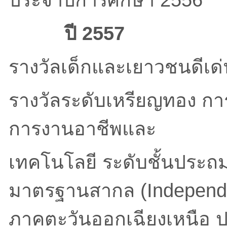
ประจำปีการศึกษา 2556
ปี
2557
รางวัลเด็กและเยาวชนดีเด
รางวัลระดับเหรียญทอง การ
การงานอาชีพและ
เทคโนโลยี ระดับชั้นประถ
มาตรฐานสากล (Independen
ภาคตะวันออกเฉียงเหนือ ป