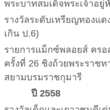
พระบาทสมเด็จพระเจ้าอยู่ห
รางวัลระดับเหรียญทองแดง
เกิน ป.6)
รายการแม็กซ์พลอยส์ ครอ
ครั้งที่ 26 ชิงถ้วยพระรา
สยามบรมราชกุมารี
ปี
2558
รางวัลเด็กและเยาวชนดีเด่