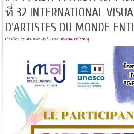
ที่ 32 INTERNATIONAL VISU
D'ARTISTES DU MONDE ENTI
เขียนโดย งานประชาสัมพันธ์
หมวด:
ข่าวรอบรั้วบัวชมพู