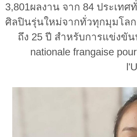
3,801ผลงาน จาก 84 ประเทศทั่
ศิลปินรุ่นใหม่จากทั่วทุกมุมโล
ถึง 25 ปี สำหรับการแข่งขัน
nationale frangaise pou
l