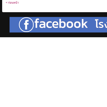
< ก่อนหน้า