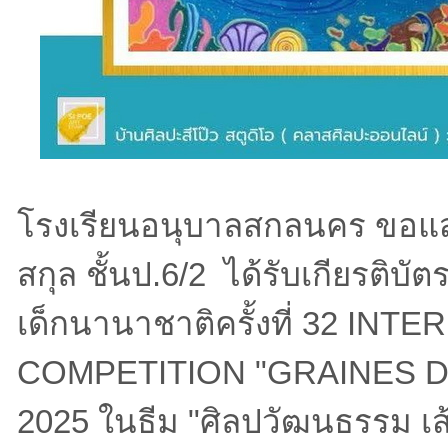
โรงเรียนอนุบาลสกลนคร ขอแสดง
สกุล ชั้นป.6/2 ได้รับเกียรติ
เด็กนานาชาติครั้งที่ 32 IN
COMPETITION "GRAINES D
2025 ในธีม "ศิลปวัฒนธรรม เส้นท