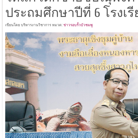
ประถมศึกษาปีที่ 6 โรง
เขียนโดย บริหารงานวิชาการ
หมวด:
ข่าวรอบรั้วบัวชมพู