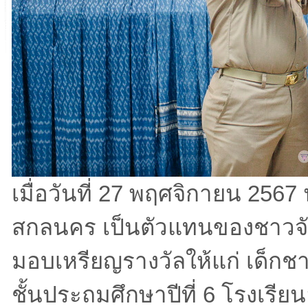
เมื่อวันที่ 27 พฤศจิกายน 2567 นา
สกลนคร เป็นตัวแทนของชาวจ
มอบเหรียญรางวัลให้แก่ เด็กชา
ชั้นประถมศึกษาปีที่ 6 โรงเร