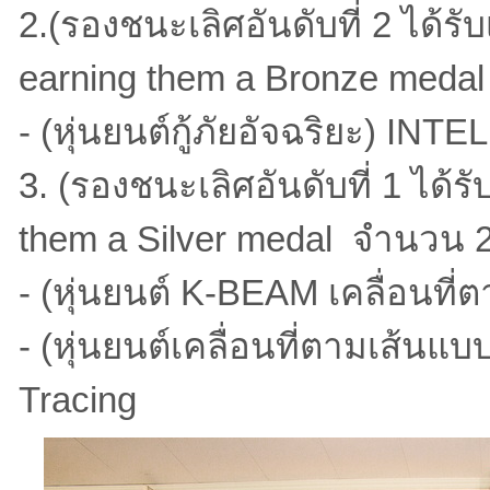
2.(รองชนะเลิศอันดับที่ 2 ได้
earning them a Bronze meda
- (หุ่นยนต์กู้ภัยอัจฉริยะ) 
3. (รองชนะเลิศอันดับที่ 1 ได้ร
them a Silver medal จำนวน 
- (หุ่นยนต์ K-BEAM เคลื่อนที
- (หุ่นยนต์เคลื่อนที่ตามเส้น
Tracing