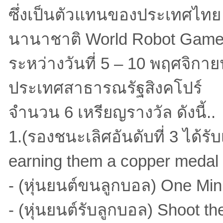
ซึ่งเป็นตัวแทนของประเทศไทย 
นานาชาติ World Robot Game
ระหว่างวันที่ 5 – 10 พฤศจิก
ประเทศสาธารณรัฐสิงคโปร์
จำนวน 6 เหรียญรางวัล ดังนี้..
1.(รองชนะเลิศอันดับที่ 3 ได้
earning them a copper meda
- (หุ่นยนต์ขนลูกบอล) One Min
- (หุ่นยนต์รับลูกบอล) Shoot th