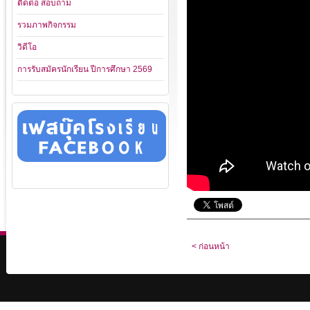
ติดต่อ สอบถาม
รวมภาพกิจกรรม
วิดีโอ
การรับสมัครนักเรียน ปีการศึกษา 2569
< ก่อนหน้า