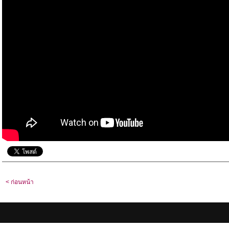
< ก่อนหน้า