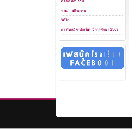
ติดต่อ สอบถาม
รวมภาพกิจกรรม
วิดีโอ
การรับสมัครนักเรียน ปีการศึกษา 2569