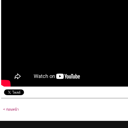
< ก่อนหน้า