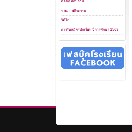
ติดต่อ สอบถาม
รวมภาพกิจกรรม
วิดีโอ
การรับสมัครนักเรียน ปีการศึกษา 2569