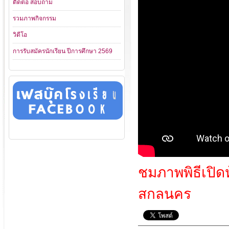
ติดต่อ สอบถาม
รวมภาพกิจกรรม
วิดีโอ
การรับสมัครนักเรียน ปีการศึกษา 2569
ชมภาพพิธีเปิดห
สกลนคร