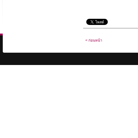
< ก่อนหน้า