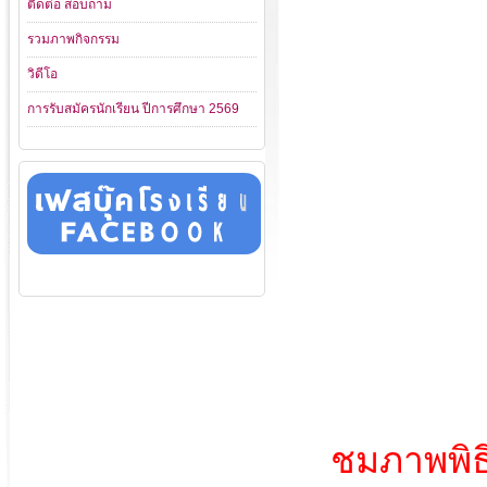
ติดต่อ สอบถาม
รวมภาพกิจกรรม
วิดีโอ
การรับสมัครนักเรียน ปีการศึกษา 2569
ชมภาพพิธี