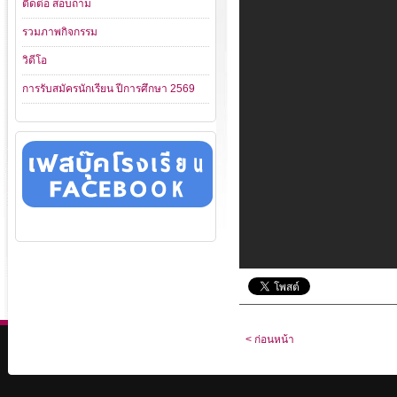
ติดต่อ สอบถาม
รวมภาพกิจกรรม
วิดีโอ
การรับสมัครนักเรียน ปีการศึกษา 2569
< ก่อนหน้า