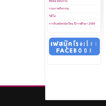
ติดต่อ สอบถาม
รวมภาพกิจกรรม
วิดีโอ
การรับสมัครนักเรียน ปีการศึกษา 2569