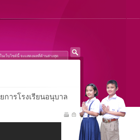
ำนวยการโรงเรียนอนุบาล