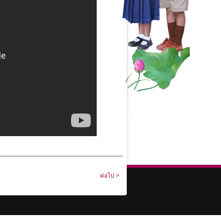
ต่อไป >