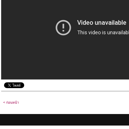
< ก่อนหน้า