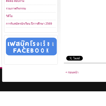
ติดต่อ สอบถาม
รวมภาพกิจกรรม
วิดีโอ
การรับสมัครนักเรียน ปีการศึกษา 2569
< ก่อนหน้า