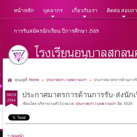
หน้าหลัก
บุคลากร
เกี่ยวกับเรา
ติดต่อ สอบถ
การรับสมัครนักเรียน ปีการศึกษา 2569
คุณอยู่ที่:
Home
ประกาศเก่า / บทความเก่า
ประกาศมาตรการด้านการรับ
ประกาศมาตรการด้านการรับ-ส่งนัก
06/19
2564
เขียนโดย บริหารงานทั่วไป
หมวด:
ประกาศเก่า / บทความเก่า
ฮิต: 5028
< ก่อนหน้า