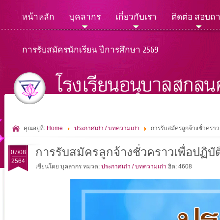
หน้าหลัก
บุคลากร
เกี่ยวกับเรา
ติดต่อ สอบถ
การรับสมัครนักเรียน ปีการศึกษา 2569
คุณอยู่ที่:
Home
ประกาศเก่า / บทความเก่า
การรับสมัครลูกจ้างชั่วคราว
การรับสมัครลูกจ้างชั่วคราวเพื่อปฏิ
07/08
2564
เขียนโดย บุคลากร
หมวด:
ประกาศเก่า / บทความเก่า
ฮิต: 4608