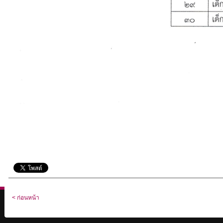
< ก่อนหน้า