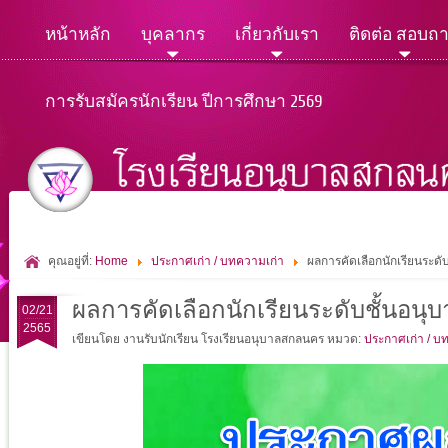
หน้าหลัก
บุคลากร
เกี่ยวกับเรา
ติดต่อ สอบถ
การรับสมัครนักเรียน ปีการศึกษา 2569
คุณอยู่ที่:
Home
ประกาศเก่า / บทความเก่า
ผลการคัดเลือกนักเรียนระดั
ผลการคัดเลือกนักเรียนระดับชั้นอนุบ
02/21
2565
เขียนโดย งานรับนักเรียน โรงเรียนอนุบาลสกลนคร
หมวด:
ประกาศเก่า / บ