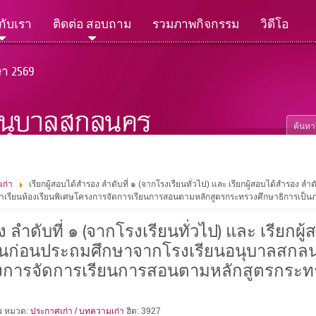
วกับเรา
ติดต่อ สอบถาม
รวมภาพกิจกรรม
วิดีโอ
ษา 2569
เก่า
เรียกผู้สอบได้สำรอง ลำดับที่ ๑ (จากโรงเรียนทั่วไป) และ เรียกผู้สอบได้สำรอง ลำ
ข้าเรียนห้องเรียนพิเศษโครงการจัดการเรียนการสอนตามหลักสูตรกระทรวงศึกษาธิการเป็น
 ลำดับที่ ๑ (จากโรงเรียนทั่วไป) และ เรียกผู้
ั้นก่อนประถมศึกษาจากโรงเรียนอนุบาลสกลนค
ครงการจัดการเรียนการสอนตามหลักสูตรกระท
คร
หมวด:
ประกาศเก่า / บทความเก่า
ฮิต: 3927