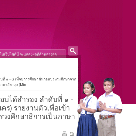
ดับที่ ๑ - ๔ (ที่จบการศึกษาชั้นก่อนประถมศึกษาจาก
ภาษาอังกฤษ (Min
สอบได้สำรอง ลำดับที่ ๑ -
ร) รายงานตัวเพื่อเข้า
รวงศึกษาธิการเป็นภาษา