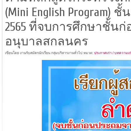
(Mini English Program) ชั
2565 ที่จบการศึกษาชั้น
อนุบาลสกลนคร
เขียนโดย งานรับสมัครนักเรียน กลุ่มบริหารงานทั่วไป
หมวด:
ประกาศเก่า / บทความเก