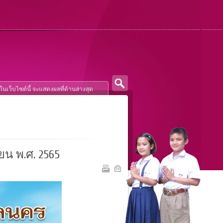
น พ.ศ. 2565