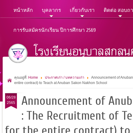
หน้าหลัก
บุคลากร
เกี่ยวกับเรา
ติดต่อ สอบถ
การรับสมัครนักเรียน ปีการศึกษา 2569
คุณอยู่ที่:
Home
ประกาศเก่า / บทความเก่า
Announcement of Anuban S
entire contract) to Teach at Anuban Sakon Nakhon School
Announcement of Anuba
06/28
2565
: The Recruitment of T
for the entire contract) 