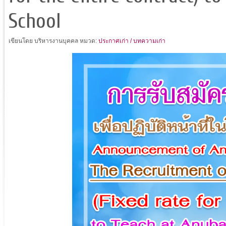
School
เขียนโดย บริหารงานบุคคล
หมวด:
ประกาศเก่า / บทความเก่า