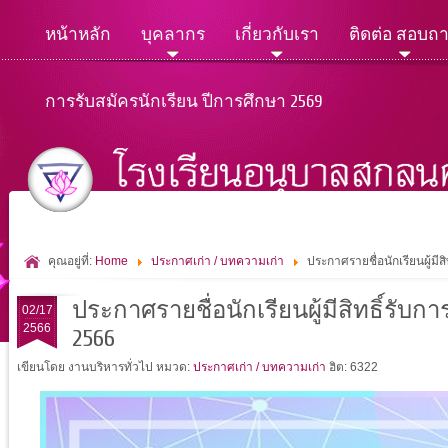
หน้าหลัก
บุคลากร
เกี่ยวกับเรา
ติดต่อ สอบถ
การรับสมัครนักเรียน ปีการศึกษา 2569
คุณอยู่ที่:
Home
ประกาศเก่า / บทความเก่า
ประกาศรายชื่อนักเรียนผู้มีส
ประกาศรายชื่อนักเรียนผู้มีสิทธิ์รับกา
02/17
2566
2566
เขียนโดย งานบริหารทั่วไป
หมวด:
ประกาศเก่า / บทความเก่า
ฮิต: 6322