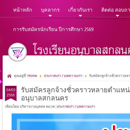
หน้าหลัก
บุคลากร
เกี่ยวกับเรา
ติดต่อ สอบถ
การรับสมัครนักเรียน ปีการศึกษา 2569
คุณอยู่ที่:
Home
ประกาศเก่า / บทความเก่า
รับสมัครลูกจ้างชั่วคราวหล
รับสมัครลูกจ้างชั่วคราวหลายตำแหน่ง 
04/03
2566
อนุบาลสกลนคร
เขียนโดย บริหารงานบุคคล
หมวด:
ประกาศเก่า / บทความเก่า