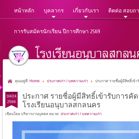
หน้าหลัก
บุคลากร
เกี่ยวกับเรา
ติดต่อ สอบถ
การรับสมัครนักเรียน ปีการศึกษา 2569
คุณอยู่ที่:
Home
ประกาศเก่า / บทความเก่า
ประกาศ รายชื่อผู้มีสิทธิ์เ
ประกาศ รายชื่อผู้มีสิทธิ์เข้ารับการค
04/24
2566
โรงเรียนอนุบาลสกลนคร
เขียนโดย บริหารงานบุคคล
หมวด:
ประกาศเก่า / บทความเก่า