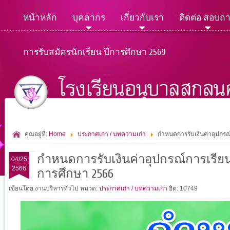
หน้าหลัก
บุคลากร
เกี่ยวกับเรา
ติดต่อ สอบถ
การรับสมัครนักเรียน ปีการศึกษา 2569
คุณอยู่ที่:
Home
ประกาศเก่า / บทความเก่า
กำหนดการรับเงินค่าอุปกรณ์
กำหนดการรับเงินค่าอุปกรณ์การเรียน 
04/25
2566
การศึกษา 2566
เขียนโดย งานบริหารทั่วไป
หมวด:
ประกาศเก่า / บทความเก่า
ฮิต: 10749