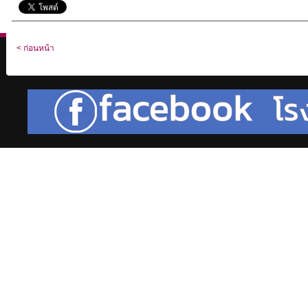
< ก่อนหน้า