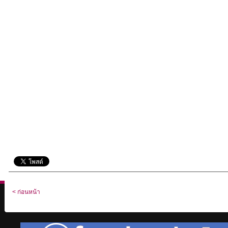
< ก่อนหน้า