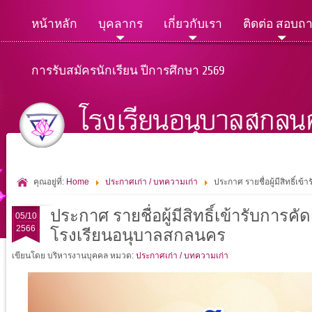
หน้าหลัก
บุคลากร
เกี่ยวกับเรา
ติดต่อ สอบถ
การรับสมัครนักเรียน ปีการศึกษา 2569
คุณอยู่ที่:
Home
ประกาศเก่า / บทความเก่า
ประกาศ รายชื่อผู้มีสิทธิ์เ
ประกาศ รายชื่อผู้มีสิทธิ์เข้ารับการค
05/10
2566
โรงเรียนอนุบาลสกลนคร
เขียนโดย บริหารงานบุคคล
หมวด:
ประกาศเก่า / บทความเก่า