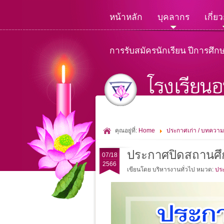
หน้าหลัก
บุคลากร
เกี่ย
การรับสมัครนักเรียน ปีการศึก
คุณอยู่ที่:
Home
ประกาศเก่า / บทความ
ประกาศปิดสถานศึ
07/18
2566
เขียนโดย บริหารงานทั่วไป
หมวด:
ประ