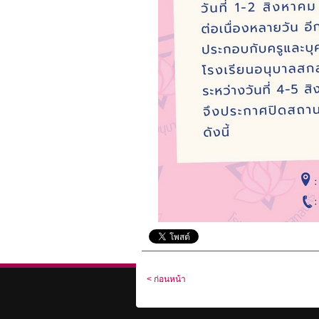
< ก่อนหน้า