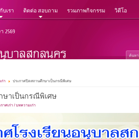
วกับเรา
ติดต่อ สอบถาม
รวมภาพกิจกรรม
วิดีโอ
ษา 2569
เก่า
ประกาศปิดสถานศึกษาเป็นกรณีพิเศษ
กษาเป็นกรณีพิเศษ
กาศเก่า / บทความเก่า