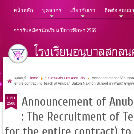
หน้าหลัก
บุคลากร
เกี่ยวกับเรา
ติดต่อ สอบถ
การรับสมัครนักเรียน ปีการศึกษา 2569
คุณอยู่ที่:
Home
ประกาศเก่า / บทความเก่า
Announcement of Anuban S
entire contract) to Teach at Anuban Sakon Nakhon School การรับสมัครลูกจ้
Announcement of Anuba
10/11
2566
: The Recruitment of T
for the entire contract) 