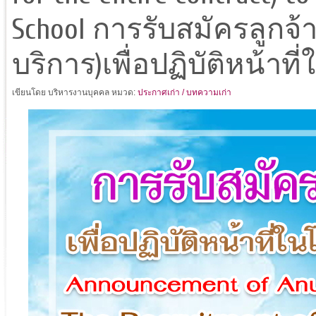
School การรับสมัครลูกจ้
บริการ)เพื่อปฏิบัติหน้า
เขียนโดย บริหารงานบุคคล
หมวด:
ประกาศเก่า / บทความเก่า