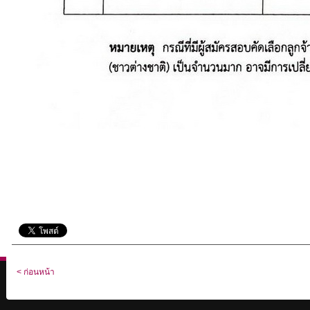
< ก่อนหน้า