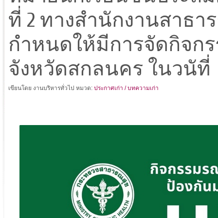
ที่ 2 ทางสำนักงานสาธา
กำหนดให้มีการจัดกิจกรร
จังหวัดสกลนคร ในวนัที่
เขียนโดย งานบริหารทั่วไป
หมวด:
ประกาศเก่า / บทความเก่า