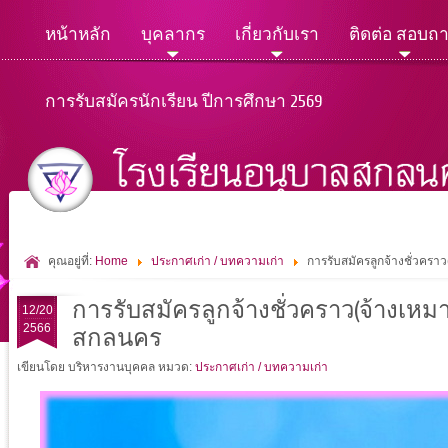
หน้าหลัก
บุคลากร
เกี่ยวกับเรา
ติดต่อ สอบถ
การรับสมัครนักเรียน ปีการศึกษา 2569
คุณอยู่ที่:
Home
ประกาศเก่า / บทความเก่า
การรับสมัครลูกจ้างชั่วคราว
การรับสมัครลูกจ้างชั่วคราว(จ้างเหมาบ
12/20
2566
สกลนคร
เขียนโดย บริหารงานบุคคล
หมวด:
ประกาศเก่า / บทความเก่า