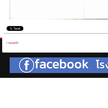
< ก่อนหน้า