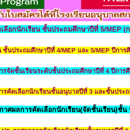
เลือกนักเรียน ชั้นประถมศึกษาปีที่ 5/MEP (ก
 ชั้นประถมศึกษาปีที่ 4/MEP และ 5/MEP ปีการศ
จัดชั้นเรียนระดับชั้นประถมศึกษาปีที่ 4 ปีการ
ัดเลือกนักเรียนชั้นอนุบาลปีที่ 3 และชั้นประถม
าศผลการคัดเลือกนักเรียน(จัดชั้นเรียน)ชั้น 