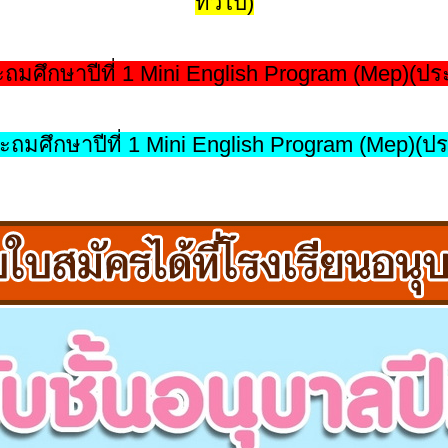
ทั่วไป)
ถมศึกษาปีที่ 1 Mini English Program (Mep)(ป
ะถมศึกษาปีที่ 1 Mini English Program (Mep)(ปร