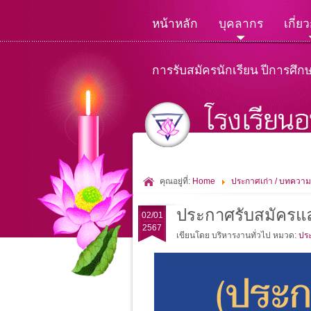
หน้าหลัก
บุคลากร
เกี่ย
การรับสมัครนักเรียน ปีการศึก
คุณอยู่ที่:
Home
ประกาศเก่า / บทความ
ประกาศรับสมัครแล
02/01
2567
เขียนโดย บริหารงานทั่วไป
หมวด:
ประ