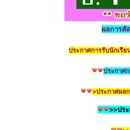
ผลการคัด
ประกาศการรับนักเรียน
ประกาศการ
>ประกาศผลการค
>>ประก