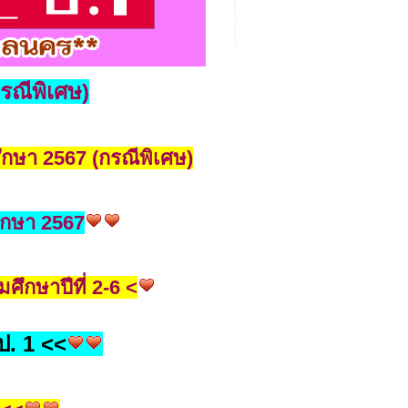
รณีพิเศษ)
ึกษา 2567 (กรณีพิเศษ)
ศึกษา 2567
ศึกษาปีที่ 2-6 <
ป. 1 <<