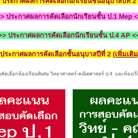
>
ประกาศผลการคัดเลือกนักเรียนชั้นอนุบาลปีที่ 2
>>
ประกาศผลการคัดเลือกนักเรียนชั้น
ป.1 Mep 
>>
ประกาศผลการคัดเลือกนักเรียนชั้น
ป.4 AP <
ประกาศผลการคัดเลือกชั้นอนุบาลปีที่ 2
(เพิ่มเติม
ดเลือกห้องเรียนพิเศษ วิทยาศาสตร์-คณิตศาสตร์ ป.4 และห้องเร