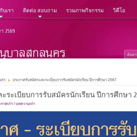
วกับเรา
ติดต่อ สอบถาม
รวมภาพกิจกรรม
วิดีโอ
ษา 2569
เก่า
ประกาศรับสมัครและระเบียบการรับสมัครนักเรียน ปีการศึกษา 2567
ะระเบียบการรับสมัครนักเรียน ปีการศึกษา 2
กาศเก่า / บทความเก่า