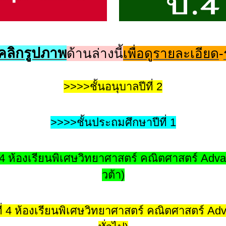
คลิกรูปภาพ
ด้านล่างนี้
เพื่อดูรายละเอียด
-
>>>>ชั้นอนุบาลปีที่ 2
>>>>ชั้นประถมศึกษาปีที่ 1
่ 4 ห้องเรียนพิเศษวิทยาศาสตร์ คณิตศาสตร์ Ad
วต้า)
ี่ 4 ห้องเรียนพิเศษวิทยาศาสตร์ คณิตศาสตร์ A