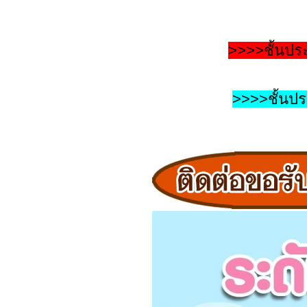
>>>>ชั้นประ
>>>>ชั้นปร