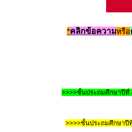
คลิกข้อความ
*
หรือ
>>>>ชั้นประถมศึกษาปีที
>>>>ชั้นประถมศึกษาปีท