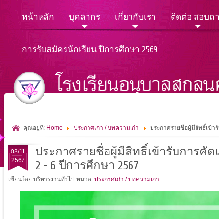
หน้าหลัก
บุคลากร
เกี่ยวกับเรา
ติดต่อ สอบถ
การรับสมัครนักเรียน ปีการศึกษา 2569
คุณอยู่ที่:
Home
ประกาศเก่า / บทความเก่า
ประกาศรายชื่อผู้มีสิทธิ์เข้
ประกาศรายชื่อผู้มีสิทธิ์เข้ารับการคัด
03/11
2567
2 - 6 ปีการศึกษา 2567
เขียนโดย บริหารงานทั่วไป
หมวด:
ประกาศเก่า / บทความเก่า