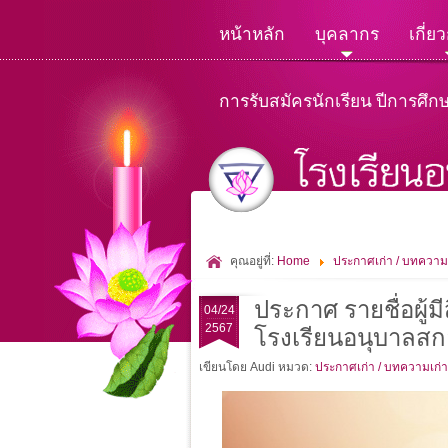
หน้าหลัก
บุคลากร
เกี่ย
การรับสมัครนักเรียน ปีการศึก
คุณอยู่ที่:
Home
ประกาศเก่า / บทความ
ประกาศ รายชื่อผู้ม
04/24
2567
โรงเรียนอนุบาลส
เขียนโดย Audi
หมวด:
ประกาศเก่า / บทความเก่า