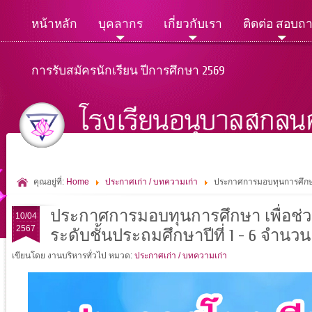
หน้าหลัก
บุคลากร
เกี่ยวกับเรา
ติดต่อ สอบถ
การรับสมัครนักเรียน ปีการศึกษา 2569
คุณอยู่ที่:
Home
ประกาศเก่า / บทความเก่า
ประกาศการมอบทุนการศึกษา เ
ประกาศการมอบทุนการศึกษา เพื่อช่วย
10/04
2567
ระดับชั้นประถมศึกษาปีที่ 1 - 6 จำนวน
เขียนโดย งานบริหารทั่วไป
หมวด:
ประกาศเก่า / บทความเก่า