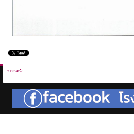
< ก่อนหน้า