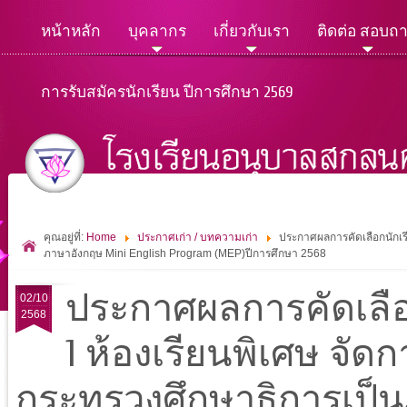
หน้าหลัก
บุคลากร
เกี่ยวกับเรา
ติดต่อ สอบถ
การรับสมัครนักเรียน ปีการศึกษา 2569
คุณอยู่ที่:
Home
ประกาศเก่า / บทความเก่า
ประกาศผลการคัดเลือกนักเรี
ภาษาอังกฤษ Mini English Program (MEP)ปีการศึกษา 2568
ประกาศผลการคัดเลือก
02/10
2568
1 ห้องเรียนพิเศษ จั
กระทรวงศึกษาธิการเป็นภ