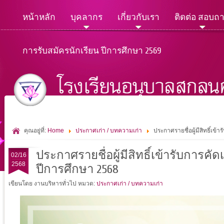
หน้าหลัก
บุคลากร
เกี่ยวกับเรา
ติดต่อ สอบถ
การรับสมัครนักเรียน ปีการศึกษา 2569
คุณอยู่ที่:
Home
ประกาศเก่า / บทความเก่า
ประกาศรายชื่อผู้มีสิทธิ์เข้
ประกาศรายชื่อผู้มีสิทธิ์เข้ารับการคัดเ
02/16
2568
ปีการศึกษา 2568
เขียนโดย งานบริหารทั่วไป
หมวด:
ประกาศเก่า / บทความเก่า