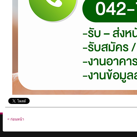
< ก่อนหน้า