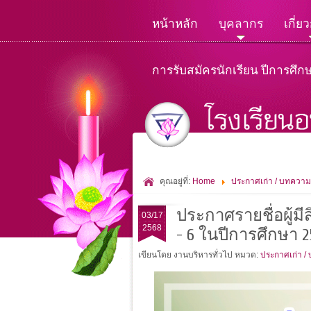
หน้าหลัก
บุคลากร
เกี่ย
การรับสมัครนักเรียน ปีการศึก
คุณอยู่ที่:
Home
ประกาศเก่า / บทความ
ประกาศรายชื่อผู้มีส
03/17
2568
- 6 ในปีการศึกษา 2
เขียนโดย งานบริหารทั่วไป
หมวด:
ประกาศเก่า /