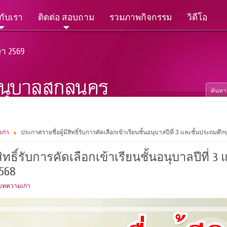
วกับเรา
ติดต่อ สอบถาม
รวมภาพกิจกรรม
วิดีโอ
ษา 2569
เก่า
ประกาศรายชื่อผู้มีสิทธิ์รับการคัดเลือกเข้าเรียนชั้นอนุบาลปีที่ 3 และชั้นประถมศึ
ิทธิ์รับการคัดเลือกเข้าเรียนชั้นอนุบาลปีที่ 3
568
 บทความเก่า