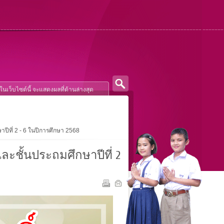
กษาปีที่ 2 - 6 ในปีการศึกษา 2568
 และชั้นประถมศึกษาปีที่ 2