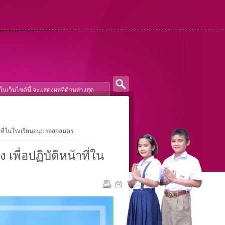
้าที่ในโรงเรียนอนุบาลสกลนคร
พื่อปฏิบัติหน้าที่ใน