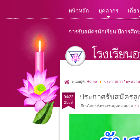
หน้าหลัก
บุคลากร
เกี่ย
การรับสมัครนักเรียน ปีการศึก
คุณอยู่ที่:
Home
ประกาศเก่า / บทความ
ประกาศรับสมัครลูก
04/22
2568
เขียนโดย บริหารงานบุคคล
หมวด:
ปร