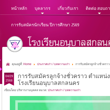
หน้าหลัก
บุคลากร
เกี่ยวกับเรา
ติดต่อ สอบถ
การรับสมัครนักเรียน ปีการศึกษา 2569
คุณอยู่ที่:
Home
ประกาศเก่า / บทความเก่า
การรับสมัครลูกจ้างชั่วครา
การรับสมัครลูกจ้างชั่วคราว ตำแหน่งค
04/29
2568
โรงเรียนอนุบาลสกลนคร
เขียนโดย บริหารงานบุคคล
หมวด:
ประกาศเก่า / บทความเก่า