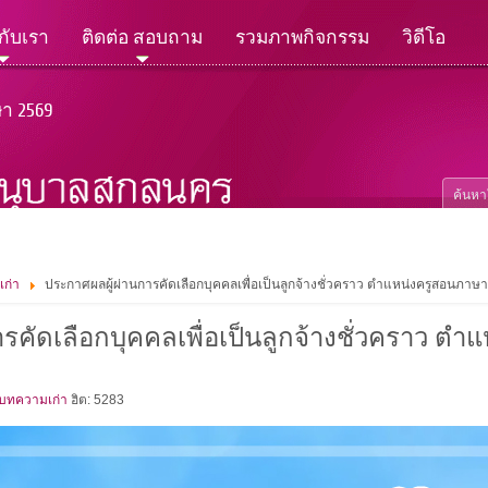
วกับเรา
ติดต่อ สอบถาม
รวมภาพกิจกรรม
วิดีโอ
ษา 2569
เก่า
ประกาศผลผู้ผ่านการคัดเลือกบุคคลเพื่อเป็นลูกจ้างชั่วคราว ตำแหน่งครูสอนภาษ
รคัดเลือกบุคคลเพื่อเป็นลูกจ้างชั่วคราว ต
 บทความเก่า
ฮิต: 5283