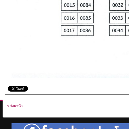
< ก่อนหน้า