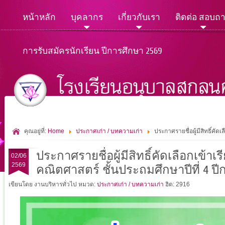
หน้าหลัก
บุคลากร
เกี่ยวกับเรา
ติดต่อ สอบถ
การรับสมัครนักเรียน ปีการศึกษา 2569
คุณอยู่ที่:
Home
ประกาศเก่า / บทความเก่า
ประกาศรายชื่อผู้มีสิทธิ์คั
ประกาศรายชื่อผู้มีสิทธิ์คัดเลือกเข้
02/06
2569
คณิตศาสตร์ ชั้นประถมศึกษาปีที่ 4 ปี
เขียนโดย งานบริหารทั่วไป
หมวด:
ประกาศเก่า / บทความเก่า
ฮิต: 2916