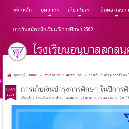
หน้าหลัก
บุคลากร
เกี่ยวกับเรา
ติดต่อ สอบถ
การรับสมัครนักเรียน ปีการศึกษา 2569
คุณอยู่ที่:
Home
ประกาศเก่า / บทความเก่า
การเก็บเงินบำรุงการศึกษา
การเก็บเงินบำรุงการศึกษา ในปีการศ
02/09
2569
เขียนโดย งานบริหารงบประมาณ
หมวด:
ประกาศเก่า / บทความเก่า
ฮิต: 4