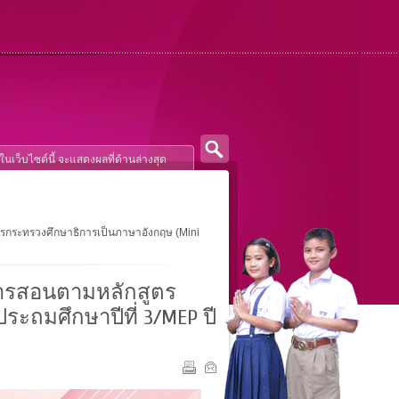
สูตรกระทรวงศึกษาธิการเป็นภาษาอังกฤษ (Mini
นการสอนตามหลักสูตร
ระถมศึกษาปีที่ 3/MEP ปี