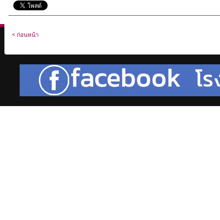
< ก่อนหน้า