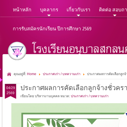
หน้าหลัก
บุคลากร
เกี่ยวกับเรา
ติดต่อ สอบถ
การรับสมัครนักเรียน ปีการศึกษา 2569
คุณอยู่ที่:
Home
ประกาศเก่า / บทความเก่า
ประกาศผลการคัดเลือกลูกจ้า
ประกาศผลการคัดเลือกลูกจ้างชั่วคราว
04/29
2569
เขียนโดย บริหารงานบุคคล
หมวด:
ประกาศเก่า / บทความเก่า