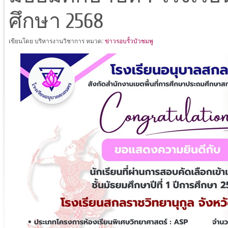
ศึกษา 2568
เขียนโดย บริหารงานวิชาการ
หมวด:
ข่าวรอบรั้วบัวชมพู